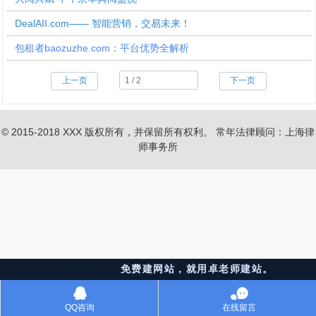
DealAII.com—— 智能营销，交易未来！
包租者baozuzhe.com：平台优势全解析
上一页
下一页
© 2015-2018 XXX 版权所有，并保留所有权利。 常年法律顾问：上海律
师事务所
免费建网站，就用卓老师建站。
󰇇
󰂮
QQ咨询
在线留言