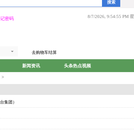
8/7/2026, 9:54:56 PM
忘记密码
去购物车结算
新闻资讯
头条热点视频
路
>
台集团）