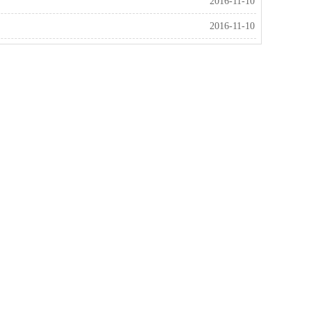
2016-11-10
2016-11-10