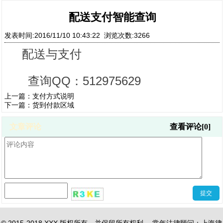
配送支付智能查询
发表时间:2016/11/10 10:43:22 浏览次数:3266
配送与支付
查询QQ：512975629
上一篇：
支付方式说明
下一篇：
货到付款区域
文章评论
查看评论[0]