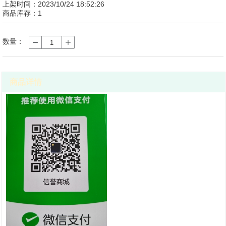
上架时间：2023/10/24 18:52:26
商品库存：1
数量：
商品详情