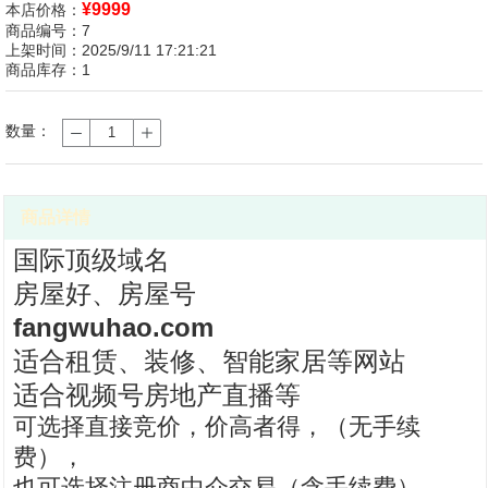
¥
9999
本店价格：
商品编号：7
上架时间：2025/9/11 17:21:21
商品库存：1
数量：
商品详情
国际顶级域名
房屋好、房屋号
fangwuhao.com
适合租赁、装修、智能家居等网站
适合视频号房地产直播等
可选择直接竞价，价高者得，（无手续
费），
也可选择注册商中介交易（含手续费）