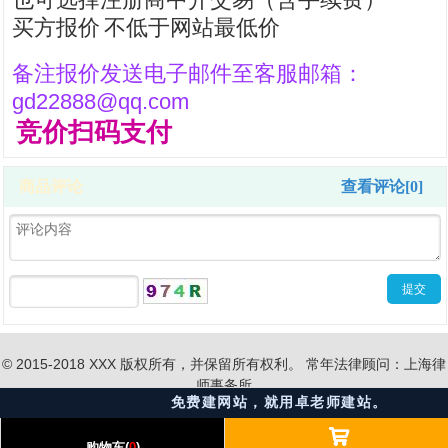
买方报价
不低于网站最低价
备注报价发送电子邮件至客服邮箱：
gd22888@qq.com
竞价扫码支付
1
2
3
商品评论
查看评论[0]
© 2015-2018 XXX 版权所有，并保留所有权利。 常年法律顾问：上海律
师事务所
免费建网站，就用卓老师建站。
󰅹